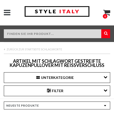
0
ZURÜCK ZUR STARTSEITE SCHLAGWORTE
ARTIKEL MIT SCHLAGWORT GESTREIFTE
KAPUZENPULLOVER MIT REISSVERSCHLUSS
UNTERKATEGORIE
FILTER