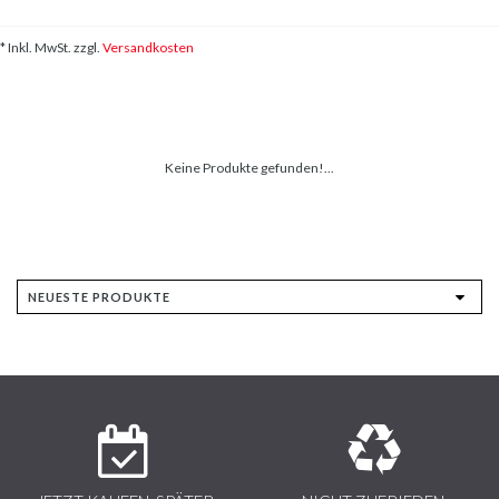
* Inkl. MwSt. zzgl.
Versandkosten
Keine Produkte gefunden!...