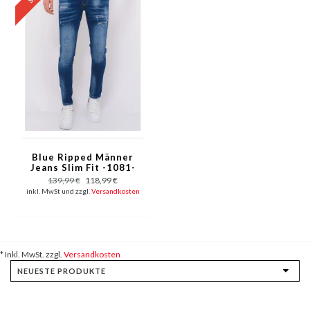
Blue Ripped Männer
Jeans Slim Fit -1081-
Blau
139,99 €
118,99 €
inkl. MwSt und zzgl.
Versandkosten
* Inkl. MwSt. zzgl.
Versandkosten