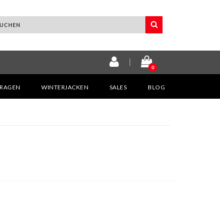
0
KRAGEN
WINTERJACKEN
SALES
BLOG