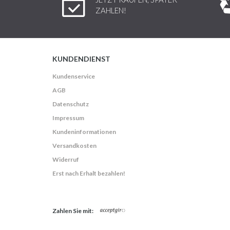
ZAHLEN!
KUNDENDIENST
Kundenservice
AGB
Datenschutz
Impressum
Kundeninformationen
Versandkosten
Widerruf
Erst nach Erhalt bezahlen!
Zahlen Sie mit: