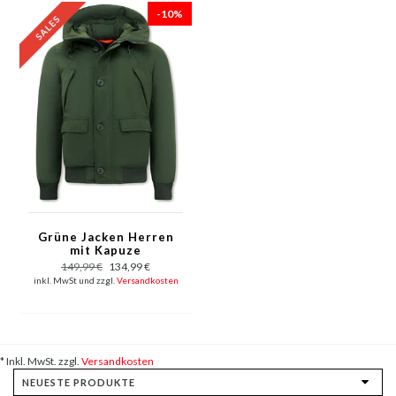
-10%
Grüne Jacken Herren
mit Kapuze
149,99 €
134,99 €
inkl. MwSt und zzgl.
Versandkosten
* Inkl. MwSt. zzgl.
Versandkosten