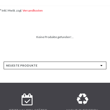
* Inkl. MwSt. zzgl.
Versandkosten
Keine Produkte gefunden!...