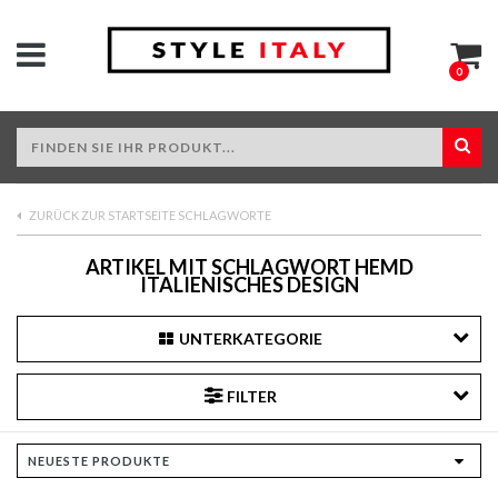
0
ZURÜCK ZUR STARTSEITE SCHLAGWORTE
ARTIKEL MIT SCHLAGWORT HEMD
ITALIENISCHES DESIGN
UNTERKATEGORIE
FILTER