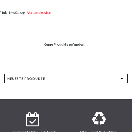
* Inkl. MwSt. zzgl.
Versandkosten
Keine Produkte gefunden!...