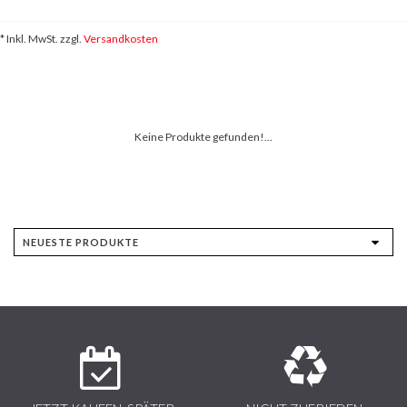
* Inkl. MwSt. zzgl.
Versandkosten
Keine Produkte gefunden!...