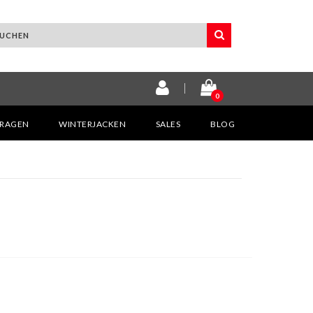
0
KRAGEN
WINTERJACKEN
SALES
BLOG