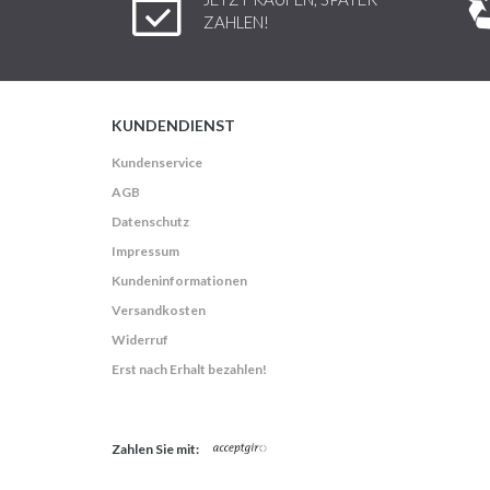
ZAHLEN!
KUNDENDIENST
Kundenservice
AGB
Datenschutz
Impressum
Kundeninformationen
Versandkosten
Widerruf
Erst nach Erhalt bezahlen!
Zahlen Sie mit: