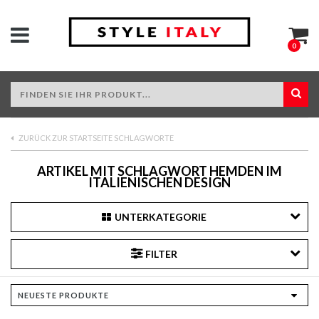
0
ZURÜCK ZUR STARTSEITE SCHLAGWORTE
ARTIKEL MIT SCHLAGWORT HEMDEN IM
ITALIENISCHEN DESIGN
UNTERKATEGORIE
FILTER