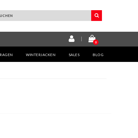
0
KRAGEN
WINTERJACKEN
SALES
BLOG