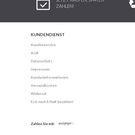
ZAHLEN!
KUNDENDIENST
Kundenservice
AGB
Datenschutz
Impressum
Kundeninformationen
Versandkosten
Widerruf
Erst nach Erhalt bezahlen!
Zahlen Sie mit: