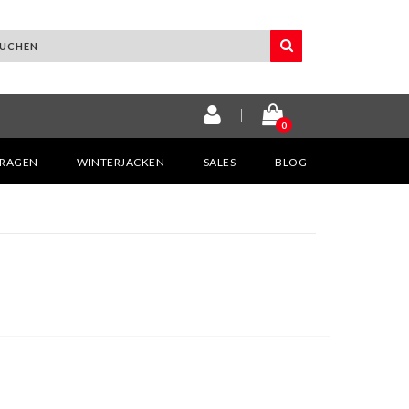
0
KRAGEN
WINTERJACKEN
SALES
BLOG