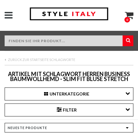
0
ZURÜCK ZUR STARTSEITE SCHLAGWORTE
ARTIKEL MIT SCHLAGWORT HERREN BUSINESS
BAUMWOLLHEMD - SLIM FIT BLUSE STRETCH
UNTERKATEGORIE
FILTER