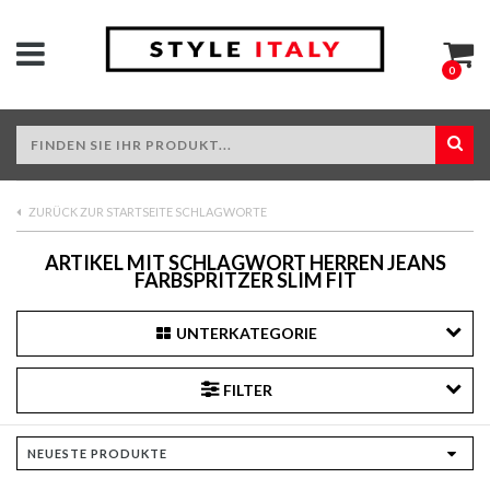
0
ZURÜCK ZUR STARTSEITE SCHLAGWORTE
ARTIKEL MIT SCHLAGWORT HERREN JEANS
FARBSPRITZER SLIM FIT
UNTERKATEGORIE
FILTER