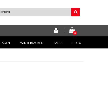
0
KRAGEN
WINTERJACKEN
SALES
BLOG