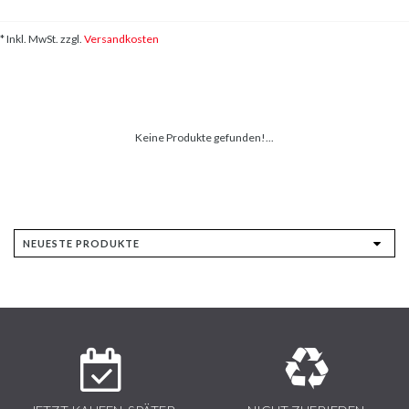
* Inkl. MwSt. zzgl.
Versandkosten
Keine Produkte gefunden!...