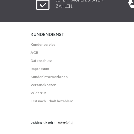
ZAHLEN!
KUNDENDIENST
Kundenservice
AGB
Datenschutz
Impressum
Kundeninformationen
Versandkosten
Widerruf
Erst nach Erhalt bezahlen!
Zahlen Sie mit: