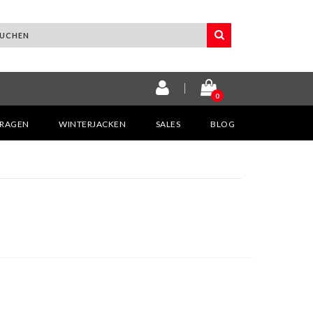
0
KRAGEN
WINTERJACKEN
SALES
BLOG