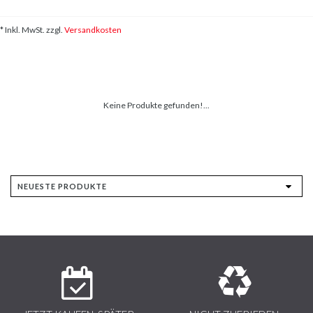
* Inkl. MwSt. zzgl.
Versandkosten
Keine Produkte gefunden!...