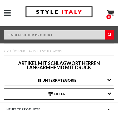
0
ZURÜCK ZUR STARTSEITE SCHLAGWORTE
ARTIKEL MIT SCHLAGWORT HERREN
LANGARMHEMD MIT DRUCK
UNTERKATEGORIE
FILTER