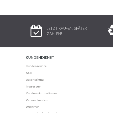
JETZT KAUFEN, SPÄTER
ZAHLEN!
KUNDENDIENST
Kundenservice
AGB
Datenschutz
Impressum
Kundeninformationen
Versandkosten
Widerruf