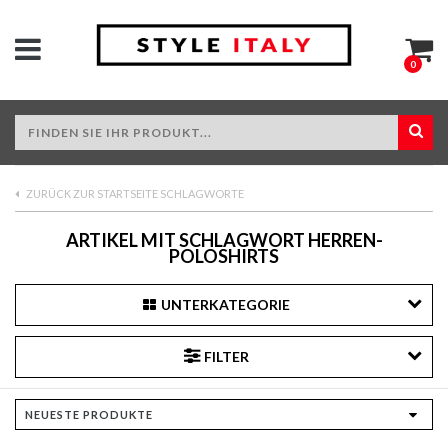
0
ZURÜCK ZUR STARTSEITE SCHLAGWORTE
ARTIKEL MIT SCHLAGWORT HERREN-
POLOSHIRTS
UNTERKATEGORIE
FILTER