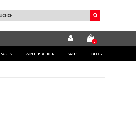
0
KRAGEN
WINTERJACKEN
SALES
BLOG