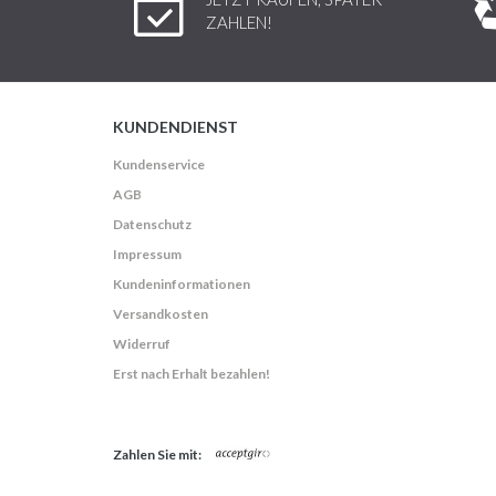
ZAHLEN!
KUNDENDIENST
Kundenservice
AGB
Datenschutz
Impressum
Kundeninformationen
Versandkosten
Widerruf
Erst nach Erhalt bezahlen!
Zahlen Sie mit: