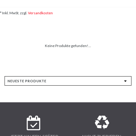
* Inkl. MwSt. zzgl.
Versandkosten
Keine Produkte gefunden!...