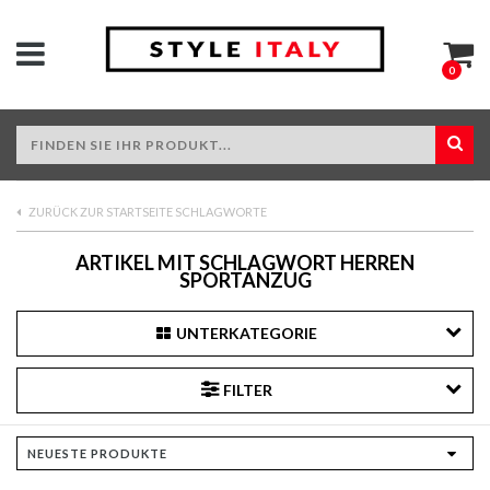
0
ZURÜCK ZUR STARTSEITE SCHLAGWORTE
ARTIKEL MIT SCHLAGWORT HERREN
SPORTANZUG
UNTERKATEGORIE
FILTER