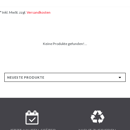
* Inkl. MwSt. zzgl.
Versandkosten
Keine Produkte gefunden!...