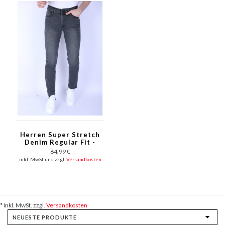
Herren Super Stretch
Denim Regular Fit -
DP55 - Grau/Grün
64,99 €
inkl. MwSt und zzgl.
Versandkosten
* Inkl. MwSt. zzgl.
Versandkosten