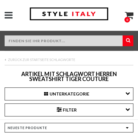
0
ZURÜCK ZUR STARTSEITE SCHLAGWORTE
ARTIKEL MIT SCHLAGWORT HERREN
SWEATSHIRT TIGER COUTURE
UNTERKATEGORIE
FILTER