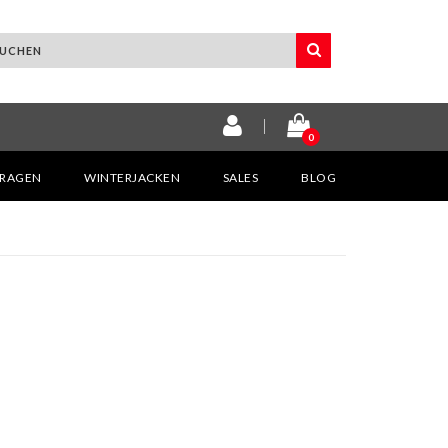
0
KRAGEN
WINTERJACKEN
SALES
BLOG