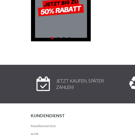
JETZT KAUFEN, SPÄTER
ZAHLEN!
KUNDENDIENST
Kundenservice
AGB