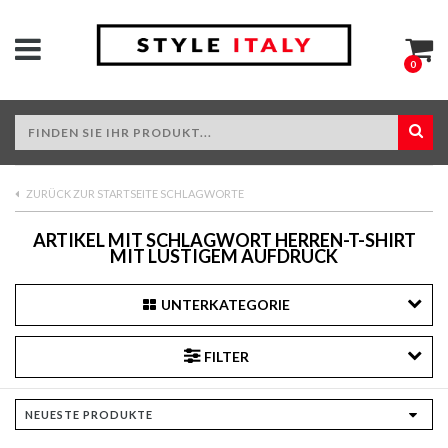
0
ZURÜCK ZUR STARTSEITE SCHLAGWORTE
ARTIKEL MIT SCHLAGWORT HERREN-T-SHIRT
MIT LUSTIGEM AUFDRUCK
UNTERKATEGORIE
FILTER