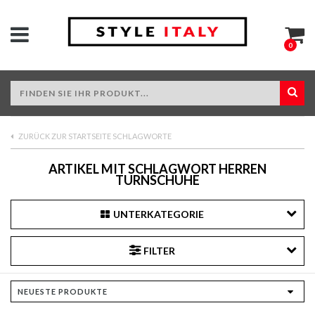
0
ZURÜCK ZUR STARTSEITE SCHLAGWORTE
ARTIKEL MIT SCHLAGWORT HERREN
TURNSCHUHE
UNTERKATEGORIE
FILTER