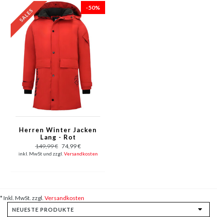
-50%
Herren Winter Jacken
Lang - Rot
149,99 €
74,99 €
inkl. MwSt und zzgl.
Versandkosten
* Inkl. MwSt. zzgl.
Versandkosten