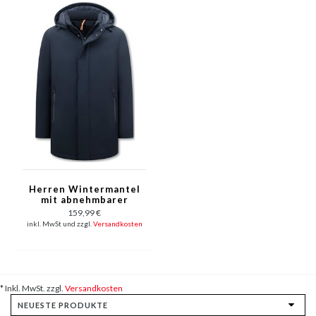
Herren Wintermantel
mit abnehmbarer
Kapuze - 8766 - Blau
159,99 €
inkl. MwSt und zzgl.
Versandkosten
* Inkl. MwSt. zzgl.
Versandkosten