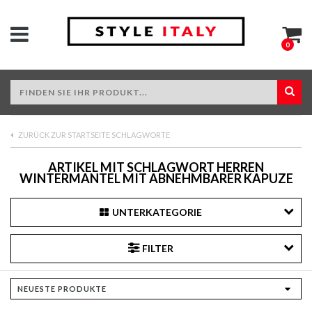
0
ZURÜCK ZUR STARTSEITE SCHLAGWORTE
ARTIKEL MIT SCHLAGWORT HERREN
WINTERMANTEL MIT ABNEHMBARER KAPUZE
UNTERKATEGORIE
FILTER