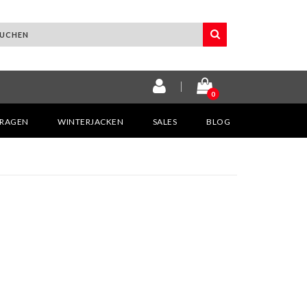
0
KRAGEN
WINTERJACKEN
SALES
BLOG