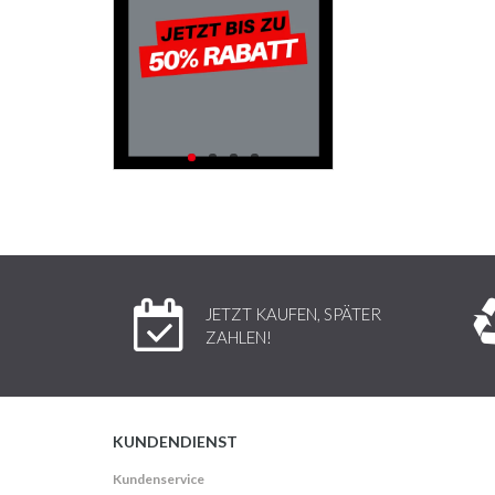
JETZT KAUFEN, SPÄTER
ZAHLEN!
KUNDENDIENST
Kundenservice