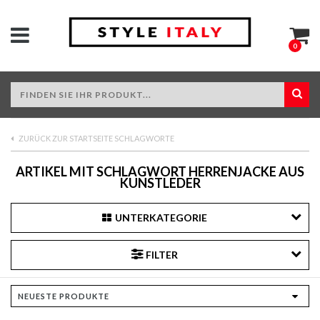
0
ZURÜCK ZUR STARTSEITE SCHLAGWORTE
ARTIKEL MIT SCHLAGWORT HERRENJACKE AUS
KUNSTLEDER
UNTERKATEGORIE
FILTER