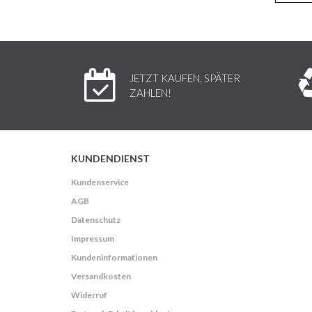
JETZT KAUFEN, SPÄTER
ZAHLEN!
KUNDENDIENST
Kundenservice
AGB
Datenschutz
Impressum
Kundeninformationen
Versandkosten
Widerruf