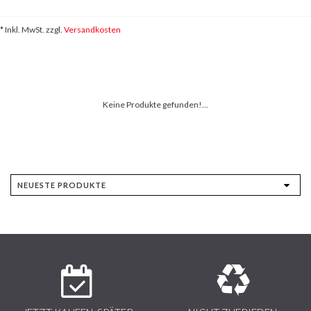
* Inkl. MwSt. zzgl.
Versandkosten
Keine Produkte gefunden!...