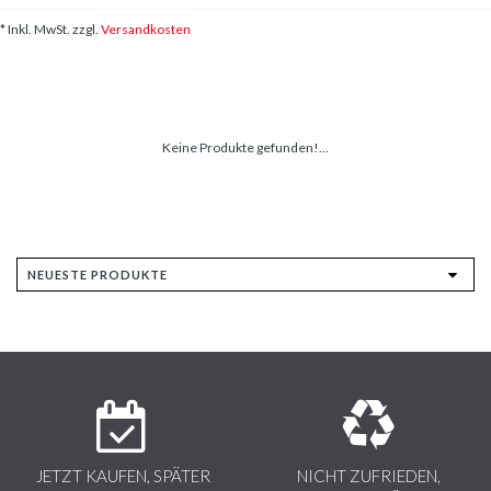
* Inkl. MwSt. zzgl.
Versandkosten
Keine Produkte gefunden!...
JETZT KAUFEN, SPÄTER
NICHT ZUFRIEDEN,