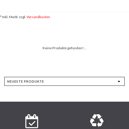
* Inkl. MwSt. zzgl.
Versandkosten
Keine Produkte gefunden!...