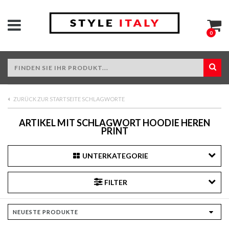
0
ZURÜCK ZUR STARTSEITE SCHLAGWORTE
ARTIKEL MIT SCHLAGWORT HOODIE HEREN
PRINT
UNTERKATEGORIE
FILTER