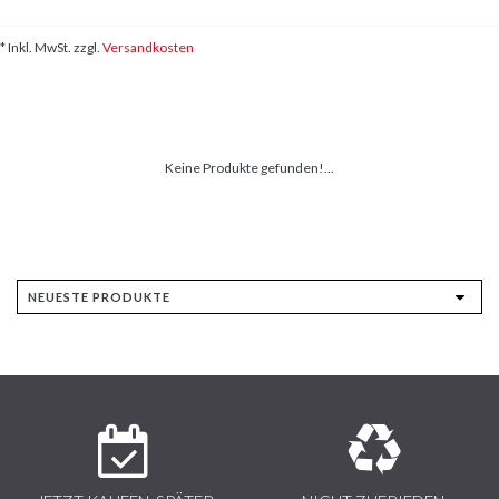
* Inkl. MwSt. zzgl.
Versandkosten
Keine Produkte gefunden!...