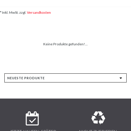
* Inkl. MwSt. zzgl.
Versandkosten
Keine Produkte gefunden!...