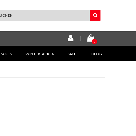
0
KRAGEN
WINTERJACKEN
SALES
BLOG