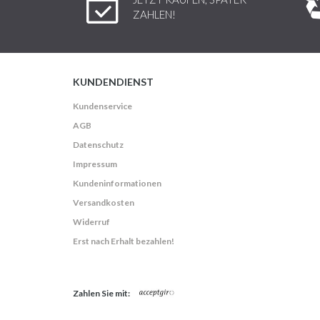
ZAHLEN!
KUNDENDIENST
Kundenservice
AGB
Datenschutz
Impressum
Kundeninformationen
Versandkosten
Widerruf
Erst nach Erhalt bezahlen!
Zahlen Sie mit: