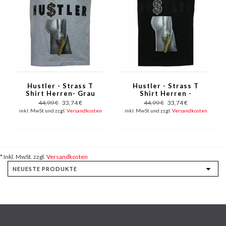
Hustler - Strass T
Hustler - Strass T
Shirt Herren- Grau
Shirt Herren -
Schwarz
44,99 €
33,74 €
44,99 €
33,74 €
inkl. MwSt und zzgl.
Versandkosten
inkl. MwSt und zzgl.
Versandkosten
* Inkl. MwSt. zzgl.
Versandkosten