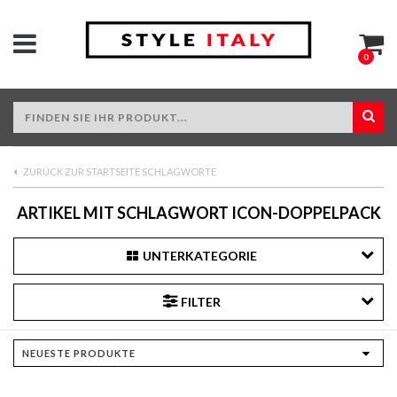
0
ZURÜCK ZUR STARTSEITE SCHLAGWORTE
ARTIKEL MIT SCHLAGWORT ICON-DOPPELPACK
UNTERKATEGORIE
FILTER