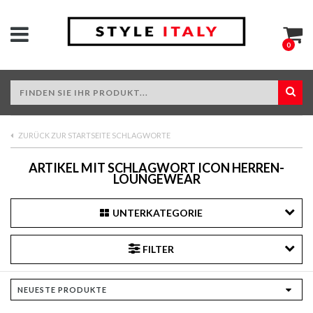
0
ZURÜCK ZUR STARTSEITE SCHLAGWORTE
ARTIKEL MIT SCHLAGWORT ICON HERREN-
LOUNGEWEAR
UNTERKATEGORIE
FILTER