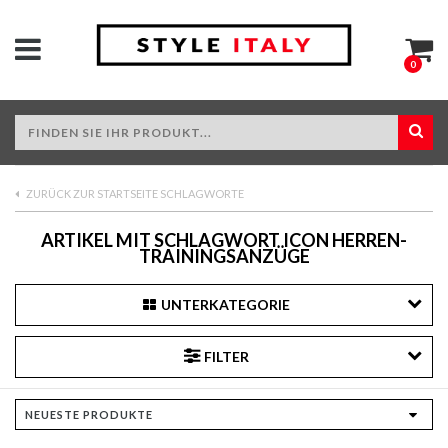
0
ZURÜCK ZUR STARTSEITE SCHLAGWORTE
ARTIKEL MIT SCHLAGWORT ICON HERREN-
TRAININGSANZÜGE
UNTERKATEGORIE
FILTER