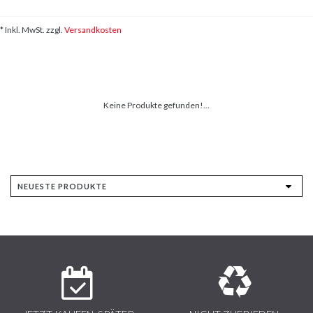
* Inkl. MwSt. zzgl.
Versandkosten
Keine Produkte gefunden!...