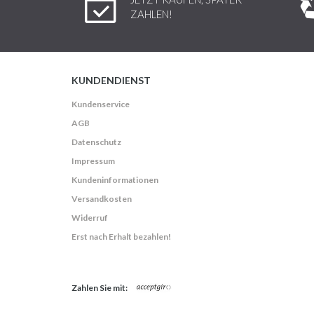
ZAHLEN!
KUNDENDIENST
Kundenservice
AGB
Datenschutz
Impressum
Kundeninformationen
Versandkosten
Widerruf
Erst nach Erhalt bezahlen!
Zahlen Sie mit: