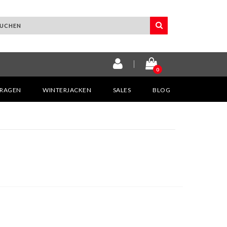
0
KRAGEN
WINTERJACKEN
SALES
BLOG