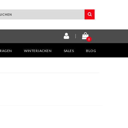
0
KRAGEN
WINTERJACKEN
SALES
BLOG