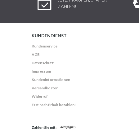
ZAHLEN!
KUNDENDIENST
Kundenservice
AGB
Datenschutz
Impressum
Kundeninformationen
Versandkosten
Widerruf
Erst nach Erhalt bezahlen!
Zahlen Sie mit: