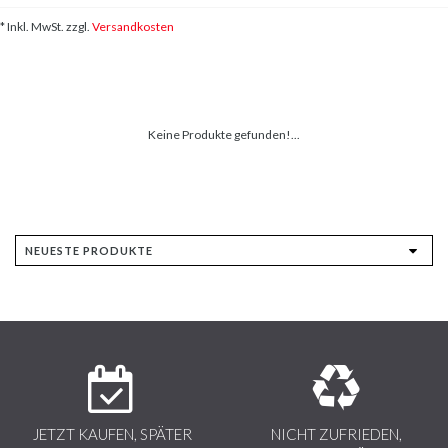
* Inkl. MwSt. zzgl.
Versandkosten
Keine Produkte gefunden!...
JETZT KAUFEN, SPÄTER
NICHT ZUFRIEDEN,