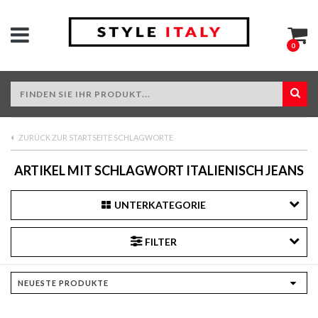
0
ZURÜCK ZUR STARTSEITE SCHLAGWORTE
ARTIKEL MIT SCHLAGWORT ITALIENISCH JEANS
UNTERKATEGORIE
FILTER