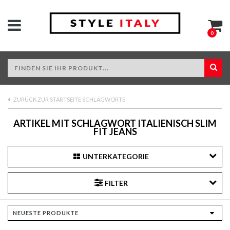
0
ZURÜCK ZUR STARTSEITE SCHLAGWORTE
ARTIKEL MIT SCHLAGWORT ITALIENISCH SLIM
FIT JEANS
UNTERKATEGORIE
FILTER