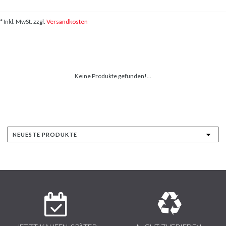
* Inkl. MwSt. zzgl.
Versandkosten
Keine Produkte gefunden!...