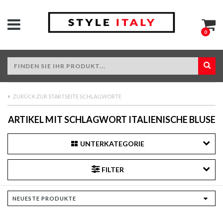
0
ZURÜCK ZUR STARTSEITE SCHLAGWORTE
ARTIKEL MIT SCHLAGWORT ITALIENISCHE BLUSE
UNTERKATEGORIE
FILTER