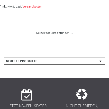
* Inkl. MwSt. zzgl.
Versandkosten
Keine Produkte gefunden!...
JETZT KAUFEN, SPÄTER
NICHT ZUFRIEDEN,