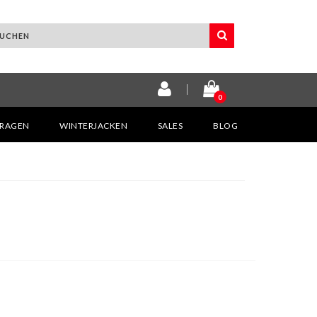
0
KRAGEN
WINTERJACKEN
SALES
BLOG