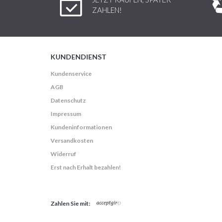
ZAHLEN!
KUNDENDIENST
Kundenservice
AGB
Datenschutz
Impressum
Kundeninformationen
Versandkosten
Widerruf
Erst nach Erhalt bezahlen!
Zahlen Sie mit: